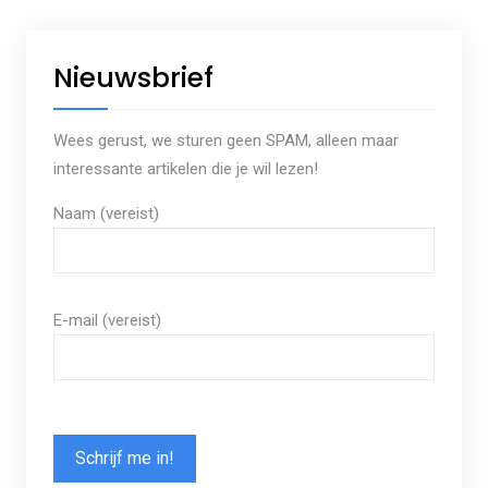
Nieuwsbrief
Wees gerust, we sturen geen SPAM, alleen maar
interessante artikelen die je wil lezen!
Naam (vereist)
E-mail (vereist)