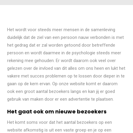
Het wordt voor steeds meer mensen in de samenleving
duidelijk dat de ziel van een persoon nauw verbonden is met
het gedrag dat er zal worden getoond door betreffende
persoon en wordt daarmee in de psychologie steeds meer
rekening mee gehouden. Er wordt daarom ook veel over
gelezen over de invloed van dit alles om ons heen en lukt het
vakere met succes problemen op te lossen door dieper in te
gaan op de kern ervan. Op onze website komt er daarom
ook een groot aantal bezoekers langs en kan jij er goed
gebruik van maken door er een advertentie te plaatsen.
Het gaat ook om nieuwe bezoekers
Het komt soms voor dat het aantal bezoekers op een
website afkomstig is uit een vaste groep en je op een