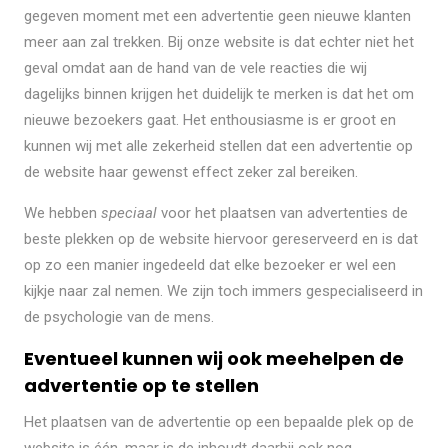
gegeven moment met een advertentie geen nieuwe klanten
meer aan zal trekken. Bij onze website is dat echter niet het
geval omdat aan de hand van de vele reacties die wij
dagelijks binnen krijgen het duidelijk te merken is dat het om
nieuwe bezoekers gaat. Het enthousiasme is er groot en
kunnen wij met alle zekerheid stellen dat een advertentie op
de website haar gewenst effect zeker zal bereiken.
We hebben
speciaal
voor het plaatsen van advertenties de
beste plekken op de website hiervoor gereserveerd en is dat
op zo een manier ingedeeld dat elke bezoeker er wel een
kijkje naar zal nemen. We zijn toch immers gespecialiseerd in
de psychologie van de mens.
Eventueel kunnen wij ook meehelpen de
advertentie op te stellen
Het plaatsen van de advertentie op een bepaalde plek op de