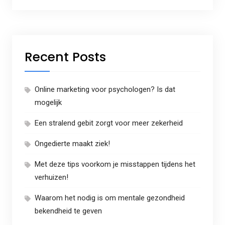
Recent Posts
Online marketing voor psychologen? Is dat
mogelijk
Een stralend gebit zorgt voor meer zekerheid
Ongedierte maakt ziek!
Met deze tips voorkom je misstappen tijdens het
verhuizen!
Waarom het nodig is om mentale gezondheid
bekendheid te geven