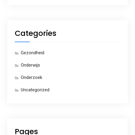
Categories
Gezondheid
Onderwijs
Onderzoek
Uncategorized
Pages