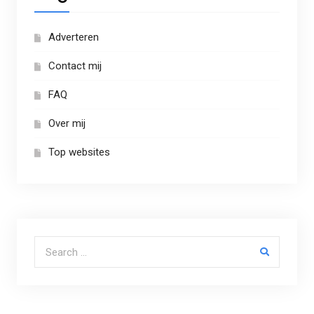
Adverteren
Contact mij
FAQ
Over mij
Top websites
Search for: