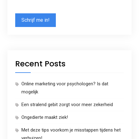
Recent Posts
Online marketing voor psychologen? Is dat
mogelijk
Een stralend gebit zorgt voor meer zekerheid
Ongedierte maakt ziek!
Met deze tips voorkom je misstappen tijdens het
verhuizen!