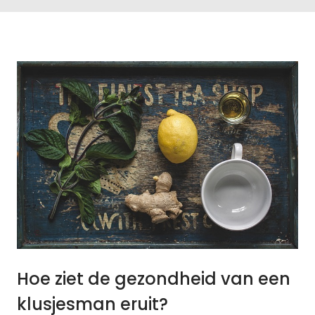
Hoe ziet de gezondheid van een
klusjesman eruit?