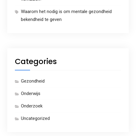
Waarom het nodig is om mentale gezondheid
bekendheid te geven
Categories
Gezondheid
Onderwijs
Onderzoek
Uncategorized