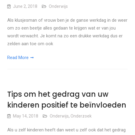
June 2, 2018
Onderwijs
Als klusjesman of vrouw ben je de ganse werkdag in de weer
om zo een beetje alles gedaan te krijgen wat er van jou
wordt verwacht. Je komt na zo een drukke werkdag dus er
zelden aan toe om ook
Read More
Tips om het gedrag van uw
kinderen positief te beïnvloeden
May 14, 2018
Onderwijs
,
Onderzoek
Als u zelf kinderen heeft dan weet u zelf ook dat het gedrag