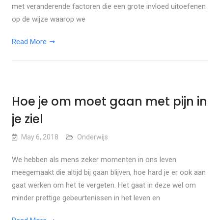
met veranderende factoren die een grote invloed uitoefenen
op de wijze waarop we
Read More
Hoe je om moet gaan met pijn in
je ziel
May 6, 2018
Onderwijs
We hebben als mens zeker momenten in ons leven
meegemaakt die altijd bij gaan blijven, hoe hard je er ook aan
gaat werken om het te vergeten. Het gaat in deze wel om
minder prettige gebeurtenissen in het leven en