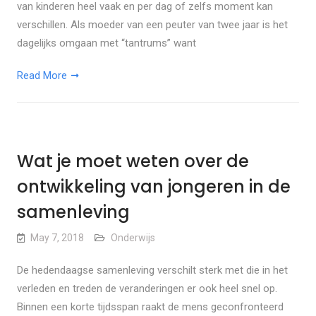
van kinderen heel vaak en per dag of zelfs moment kan
verschillen. Als moeder van een peuter van twee jaar is het
dagelijks omgaan met “tantrums” want
Read More
Wat je moet weten over de
ontwikkeling van jongeren in de
samenleving
May 7, 2018
Onderwijs
De hedendaagse samenleving verschilt sterk met die in het
verleden en treden de veranderingen er ook heel snel op.
Binnen een korte tijdsspan raakt de mens geconfronteerd