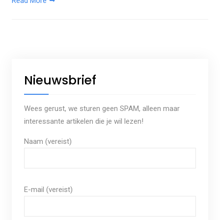
Read More
Nieuwsbrief
Wees gerust, we sturen geen SPAM, alleen maar
interessante artikelen die je wil lezen!
Naam (vereist)
E-mail (vereist)