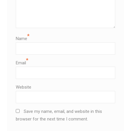
*
Name
*
Email
Website
Save my name, email, and website in this
browser for the next time I comment.