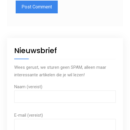
Nieuwsbrief
Wees gerust, we sturen geen SPAM, alleen maar
interessante artikelen die je wil lezen!
Naam (vereist)
E-mail (vereist)