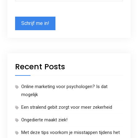
Recent Posts
Online marketing voor psychologen? Is dat
mogelijk
Een stralend gebit zorgt voor meer zekerheid
Ongedierte maakt ziek!
Met deze tips voorkom je misstappen tijdens het