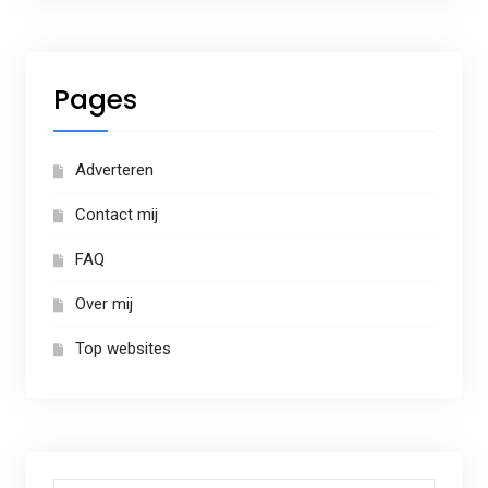
Pages
Adverteren
Contact mij
FAQ
Over mij
Top websites