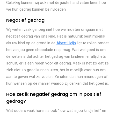
Gelukkig kunnen wij ook met de juiste hand vaten leren hoe
we hun gedrag kunnen beïnvloeden.
Negatief gedrag
Wij weten vaak genoeg niet hoe we moeten omgaan met
negatief gedrag van ons kind. Het is natuurlijk best moeilijk
als uw kind op de grond in de
Albert Heijn
ligt te rollen omdat
het van jou geen chocolade reep mag. Wat wel goed is om
de weten is dat achter het gedrag van kinderen er altijd iets
schuilt, er is een reden voor dit gedrag. Vaak is het zo dat ze
zich niet zo goed kunnen uiten, het is moeilijk voor hun om
aan te geven wat ze voelen. Ze uiten dan hun misnoegen of
hun wensen op de manier waarop zij denken dat het goed is.
Hoe zet ik negatief gedrag om in positief
gedrag?
Wat ouders vaak horen is ook “ ow wat is jou kindje lief” en