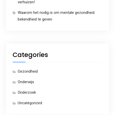
verhuizen!
Waarom het nodig is om mentale gezondheid
bekendheid te geven
Categories
Gezondheid
Onderwijs
Onderzoek
Uncategorized