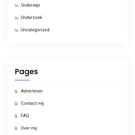
Onderwijs
Onderzoek
Uncategorized
Pages
Adverteren
Contact mij
FAQ
Over mij