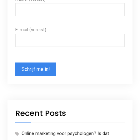
E-mail (vereist)
Recent Posts
Online marketing voor psychologen? Is dat