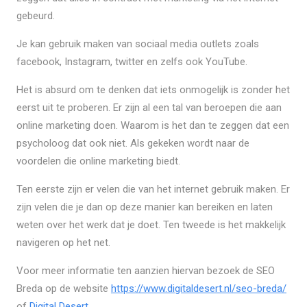
gebeurd.
Je kan gebruik maken van sociaal media outlets zoals
facebook, Instagram, twitter en zelfs ook YouTube.
Het is absurd om te denken dat iets onmogelijk is zonder het
eerst uit te proberen. Er zijn al een tal van beroepen die aan
online marketing doen. Waarom is het dan te zeggen dat een
psycholoog dat ook niet. Als gekeken wordt naar de
voordelen die online marketing biedt.
Ten eerste zijn er velen die van het internet gebruik maken. Er
zijn velen die je dan op deze manier kan bereiken en laten
weten over het werk dat je doet. Ten tweede is het makkelijk
navigeren op het net.
Voor meer informatie ten aanzien hiervan bezoek de SEO
Breda op de website
https://www.digitaldesert.nl/seo-breda/
of
Digital Desert