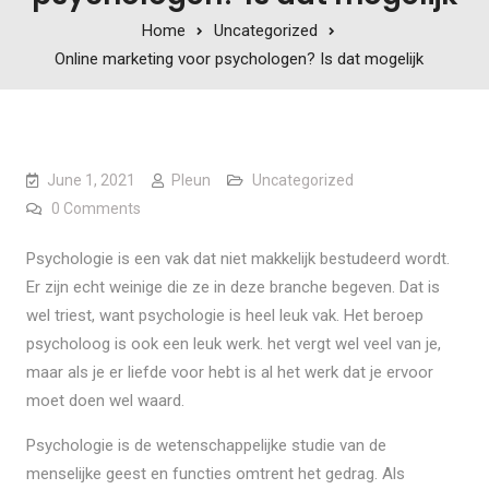
Home
Uncategorized
Online marketing voor psychologen? Is dat mogelijk
June 1, 2021
Pleun
Uncategorized
0 Comments
Psychologie is een vak dat niet makkelijk bestudeerd wordt.
Er zijn echt weinige die ze in deze branche begeven. Dat is
wel triest, want psychologie is heel leuk vak. Het beroep
psycholoog is ook een leuk werk. het vergt wel veel van je,
maar als je er liefde voor hebt is al het werk dat je ervoor
moet doen wel waard.
Psychologie is de wetenschappelijke studie van de
menselijke geest en functies omtrent het gedrag. Als