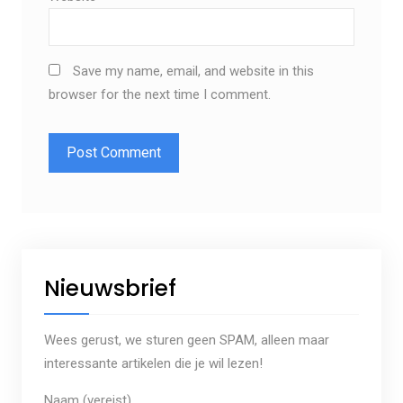
Save my name, email, and website in this
browser for the next time I comment.
Nieuwsbrief
Wees gerust, we sturen geen SPAM, alleen maar
interessante artikelen die je wil lezen!
Naam (vereist)