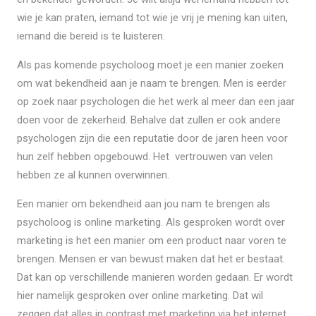
wie je kan praten, iemand tot wie je vrij je mening kan uiten,
iemand die bereid is te luisteren.
Als pas komende psycholoog moet je een manier zoeken
om wat bekendheid aan je naam te brengen. Men is eerder
op zoek naar psychologen die het werk al meer dan een jaar
doen voor de zekerheid. Behalve dat zullen er ook andere
psychologen zijn die een reputatie door de jaren heen voor
hun zelf hebben opgebouwd. Het vertrouwen van velen
hebben ze al kunnen overwinnen.
Een manier om bekendheid aan jou nam te brengen als
psycholoog is online marketing. Als gesproken wordt over
marketing is het een manier om een product naar voren te
brengen. Mensen er van bewust maken dat het er bestaat.
Dat kan op verschillende manieren worden gedaan. Er wordt
hier namelijk gesproken over online marketing. Dat wil
zeggen dat alles in contrast met marketing via het internet