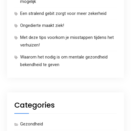
mogelijk
Een stralend gebit zorgt voor meer zekerheid
Ongedierte maakt ziek!
Met deze tips voorkom je misstappen tijdens het
verhuizen!
Waarom het nodig is om mentale gezondheid
bekendheid te geven
Categories
Gezondheid