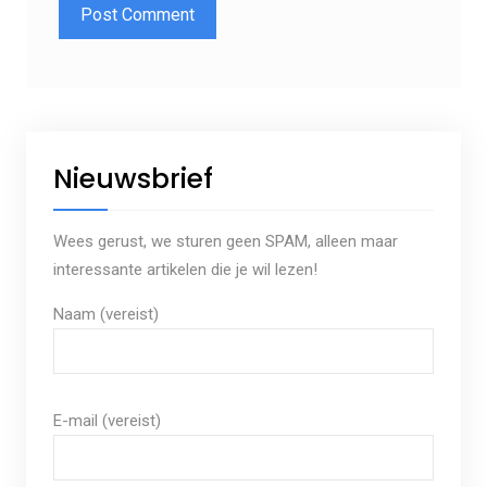
Nieuwsbrief
Wees gerust, we sturen geen SPAM, alleen maar
interessante artikelen die je wil lezen!
Naam (vereist)
E-mail (vereist)