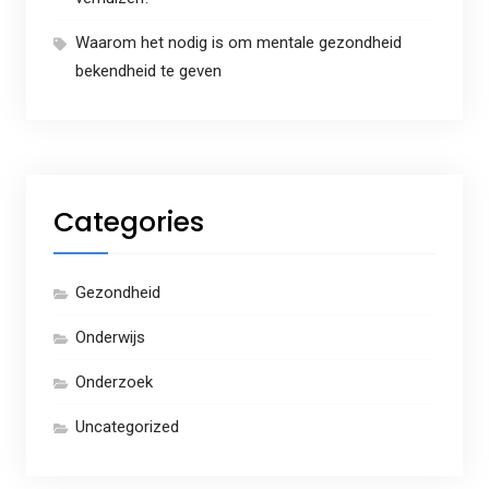
Waarom het nodig is om mentale gezondheid
bekendheid te geven
Categories
Gezondheid
Onderwijs
Onderzoek
Uncategorized