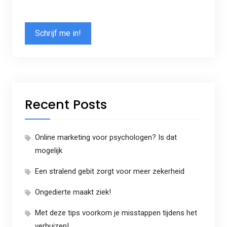
Recent Posts
Online marketing voor psychologen? Is dat
mogelijk
Een stralend gebit zorgt voor meer zekerheid
Ongedierte maakt ziek!
Met deze tips voorkom je misstappen tijdens het
verhuizen!