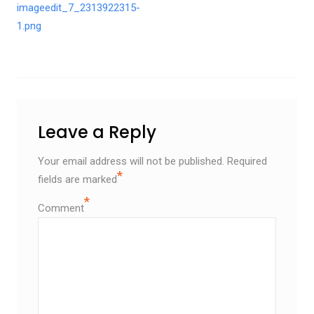
imageedit_7_2313922315-
1.png
Leave a Reply
Your email address will not be published.
Required
*
fields are marked
*
Comment