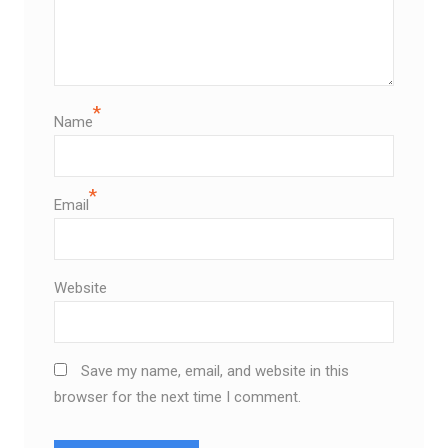
*
Name
*
Email
Website
Save my name, email, and website in this
browser for the next time I comment.